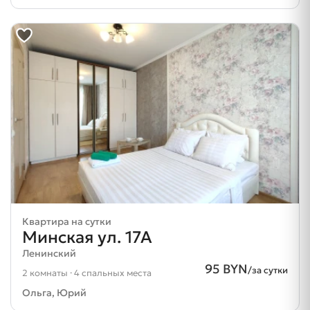
Квартира на сутки
Минская ул. 17А
Ленинский
95 BYN
/за сутки
2 комнаты · 4 спальных места
Ольга, Юрий