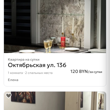
Квартира на сутки
Октябрьская ул. 136
120 BYN
/за сутки
1 комната · 2 спальных места
Елена