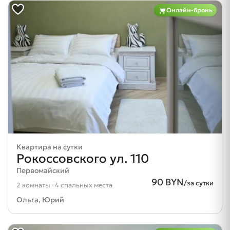
Онлайн-бронь
Квартира на сутки
Рокоссовского ул. 110
Первомайский
90 BYN
/за сутки
2 комнаты · 4 спальных места
Ольга, Юрий