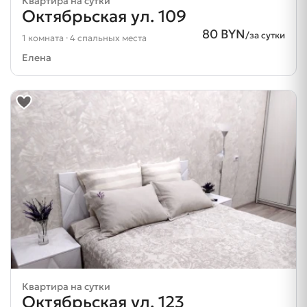
Квартира на сутки
Октябрьская ул. 109
80 BYN
/за сутки
1 комната · 4 спальных места
Елена
Квартира на сутки
Октябрьская ул. 123