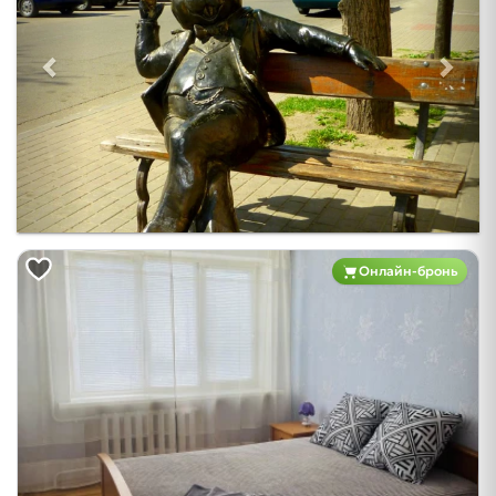
Онлайн-бронь