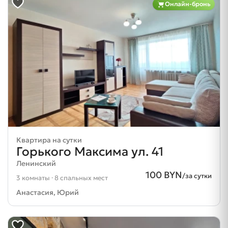
Онлайн-бронь
Квартира на сутки
Горького Максима ул. 41
Ленинский
100 BYN
/за сутки
3 комнаты · 8 спальных мест
Анастасия, Юрий