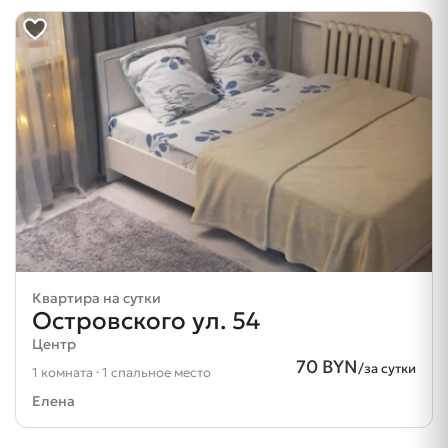
Квартира на сутки
Островского ул. 54
Центр
70 BYN
/за сутки
1 комната · 1 спальное место
Елена