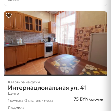
Квартира на сутки
Интернациональная ул. 41
Центр
75 BYN
/за сутки
1 комната · 2 спальных места
Людмила